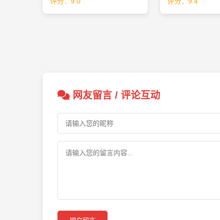
评分：9.0
评分：9.4
网友留言 / 评论互动