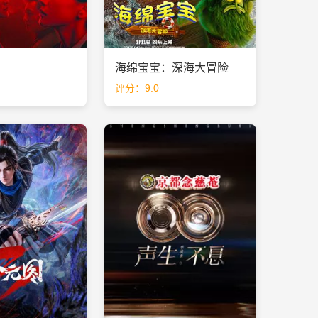
海绵宝宝：深海大冒险
评分：9.0