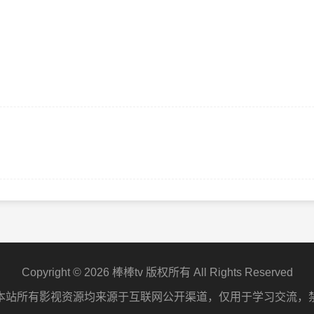
Copyright © 2026 棒棒tv 版权所有 All Rights Reserved
本站所有影视资源均来源于互联网公开渠道，仅用于学习交流，