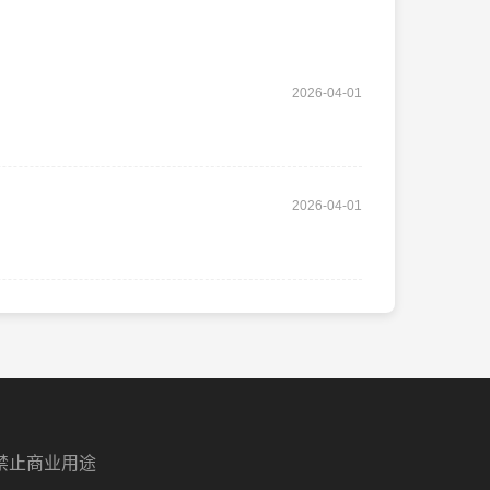
2026-04-01
2026-04-01
禁止商业用途