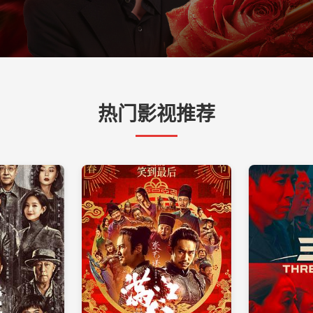
热门影视推荐